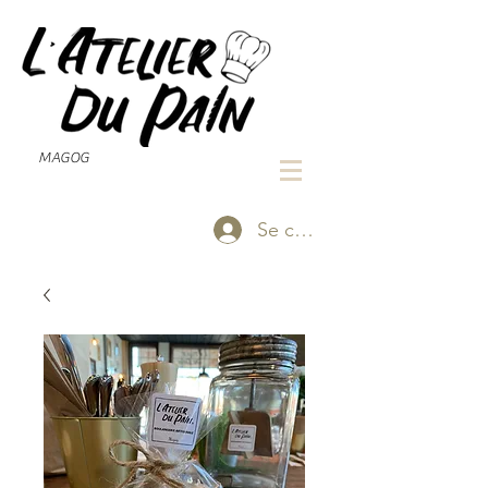
MAGOG
Se connecter