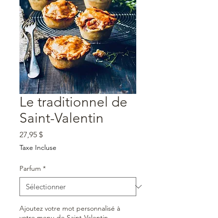
Le traditionnel de
Saint-Valentin
Prix
27,95 $
Taxe Incluse
Parfum
*
Ajoutez votre mot personnalisé à
votre menu de Saint-Valentin