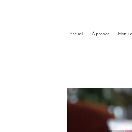
Accueil
À propos
Menu d