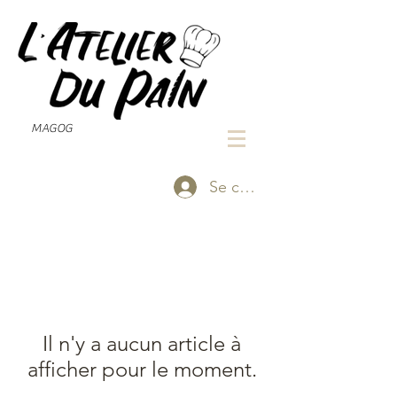
MAGOG
Se connecter
Il n'y a aucun article à
afficher pour le moment.